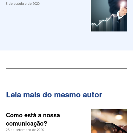
8 de outubro de 2020
Leia mais do mesmo autor
Como está a nossa
comunicação?
25 de setembro de 2020