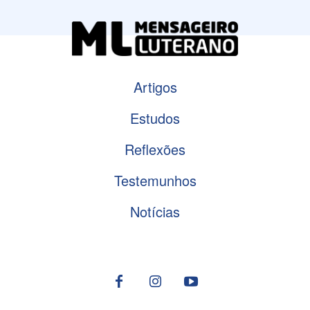
Artigos
Estudos
Reflexões
Testemunhos
Notícias