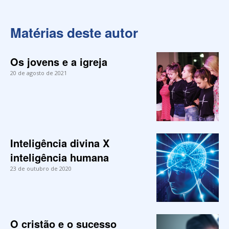
Matérias deste autor
Os jovens e a igreja
20 de agosto de 2021
Inteligência divina X
inteligência humana
23 de outubro de 2020
O cristão e o sucesso