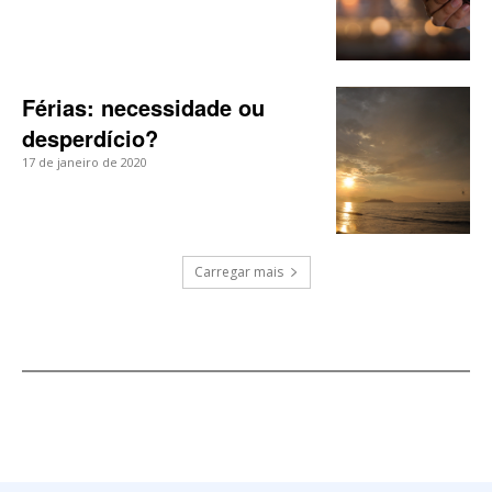
Férias: necessidade ou
desperdício?
17 de janeiro de 2020
Carregar mais