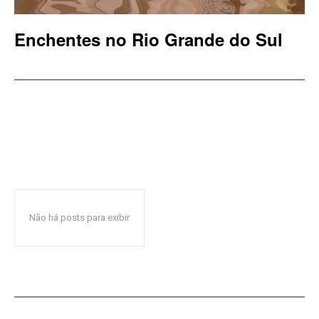
Enchentes no Rio Grande do Sul
Não há posts para exibir