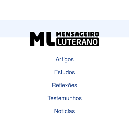
Artigos
Estudos
Reflexões
Testemunhos
Notícias