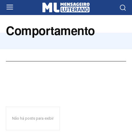
Comportamento
Não há posts para exibir