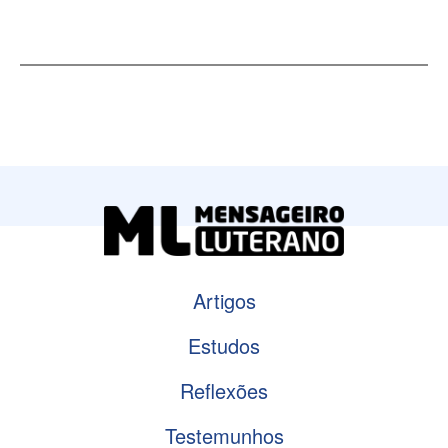
Artigos
Estudos
Reflexões
Testemunhos