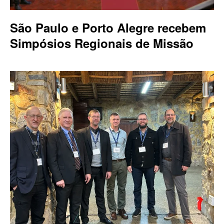
São Paulo e Porto Alegre recebem
Simpósios Regionais de Missão