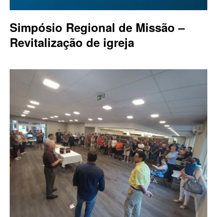
Simpósio Regional de Missão –
Revitalização de igreja