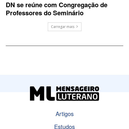
DN se reúne com Congregação de
Professores do Seminário
Carregar mais
Artigos
Estudos