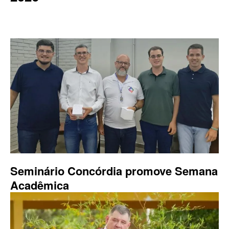
Seminário Concórdia promove Semana
Acadêmica