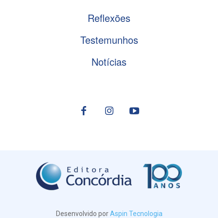
Reflexões
Testemunhos
Notícias
Desenvolvido por
Aspin Tecnologia