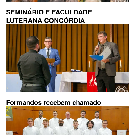
SEMINÁRIO E FACULDADE
LUTERANA CONCÓRDIA
Formandos recebem chamado