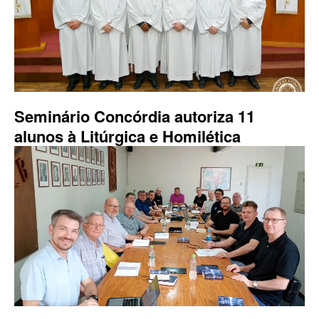
Seminário Concórdia autoriza 11
alunos à Litúrgica e Homilética