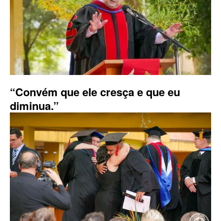
“Convém que ele cresça e que eu
diminua.”