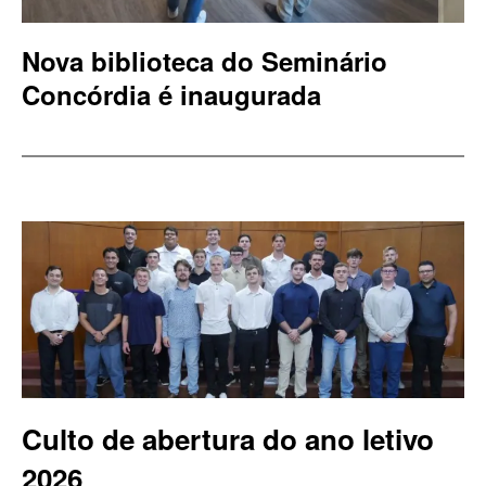
Nova biblioteca do Seminário
Concórdia é inaugurada
Culto de abertura do ano letivo
2026