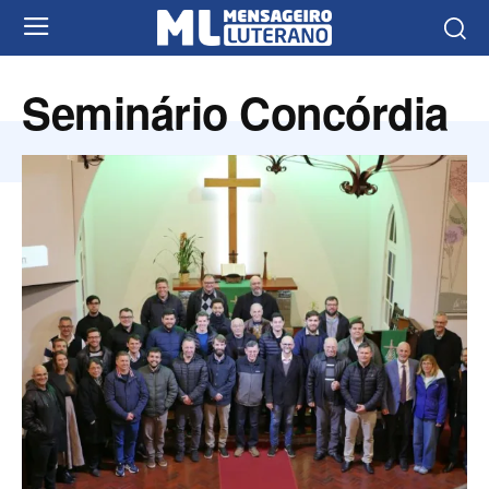
Seminário Concórdia