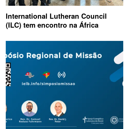
International Lutheran Council
(ILC) tem encontro na África