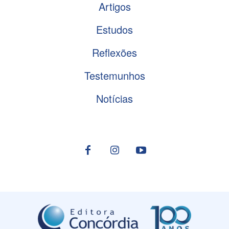
Artigos
Estudos
Reflexões
Testemunhos
Notícias