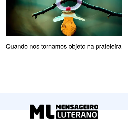
Quando nos tornamos objeto na prateleira