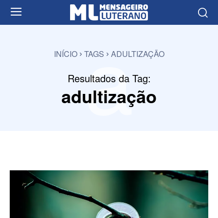
a
INÍCIO
TAGS
ADULTIZAÇÃO
Resultados da Tag:
adultização