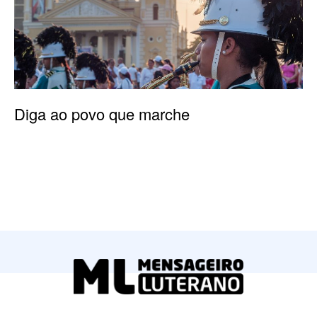
Diga ao povo que marche