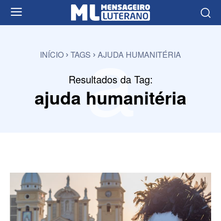
a
INÍCIO
TAGS
AJUDA HUMANITÉRIA
Resultados da Tag:
ajuda humanitéria