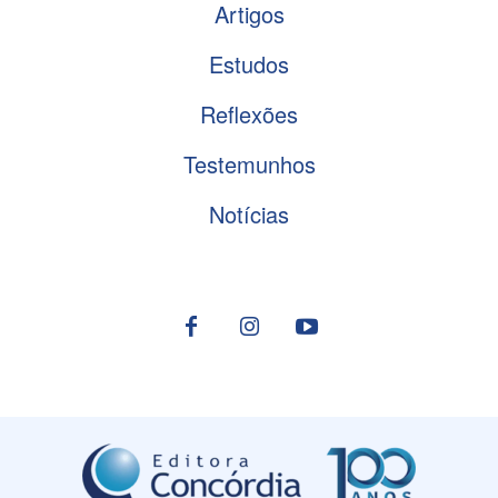
Artigos
Estudos
Reflexões
Testemunhos
Notícias