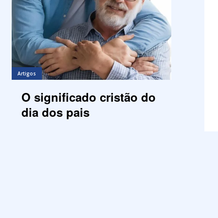
Artigos
O significado cristão do
dia dos pais