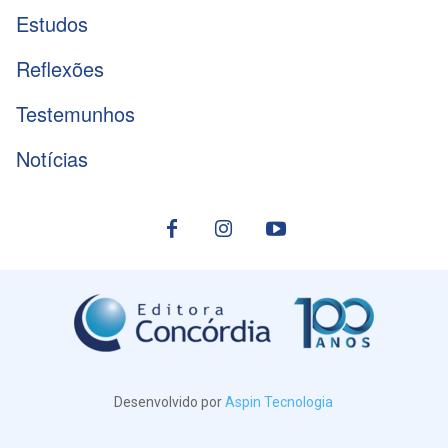
Estudos
Reflexões
Testemunhos
Notícias
Desenvolvido por
Aspin Tecnologia