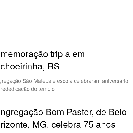
memoração tripla em
choeirinha, RS
regação São Mateus e escola celebraram aniversário,
rededicação do templo
ngregação Bom Pastor, de Belo
rizonte, MG, celebra 75 anos