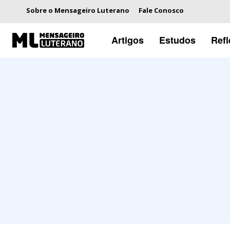
Sobre o Mensageiro Luterano
Fale Conosco
Artigos
Estudos
Ref