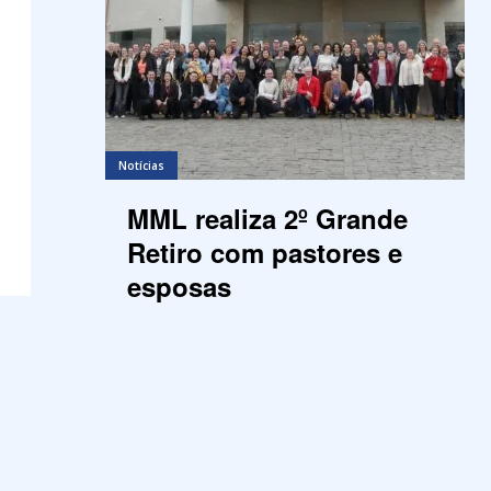
Notícias
MML realiza 2º Grande
Retiro com pastores e
esposas