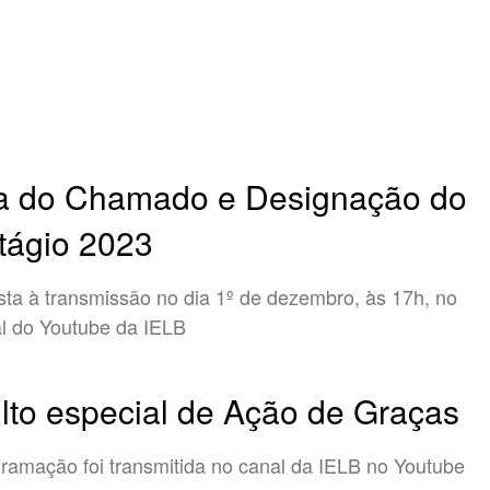
a do Chamado e Designação do
tágio 2023
sta à transmissão no dia 1º de dezembro, às 17h, no
l do Youtube da IELB
lto especial de Ação de Graças
ramação foi transmitida no canal da IELB no Youtube