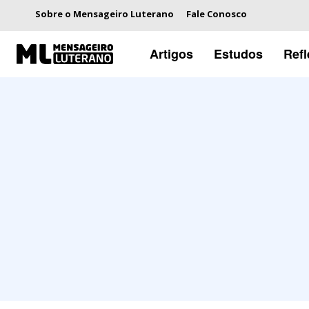
Sobre o Mensageiro Luterano
Fale Conosco
Artigos
Estudos
Ref