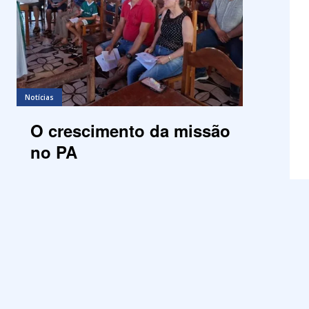
Notícias
O crescimento da missão
no PA