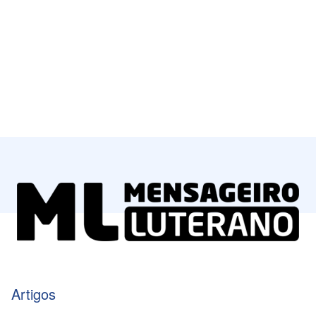
Artigos