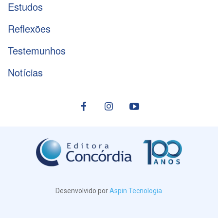
Estudos
Reflexões
Testemunhos
Notícias
Desenvolvido por
Aspin Tecnologia