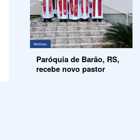
Notícias
Paróquia de Barão, RS,
recebe novo pastor