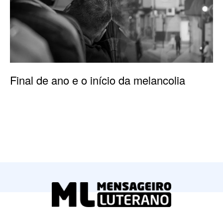
Final de ano e o início da melancolia