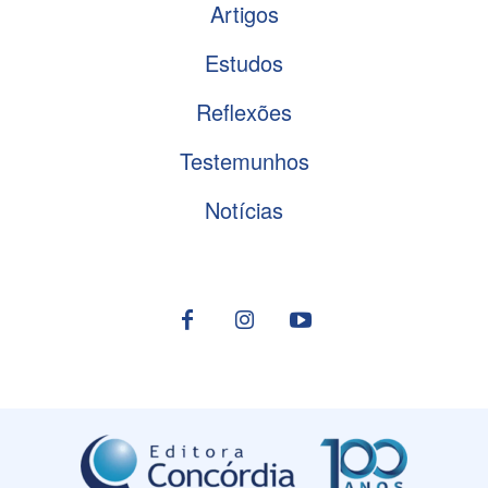
Artigos
Estudos
Reflexões
Testemunhos
Notícias