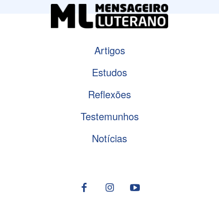
Artigos
Estudos
Reflexões
Testemunhos
Notícias