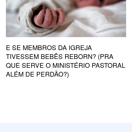
E SE MEMBROS DA IGREJA
TIVESSEM BEBÊS REBORN? (PRA
QUE SERVE O MINISTÉRIO PASTORAL
ALÉM DE PERDÃO?)