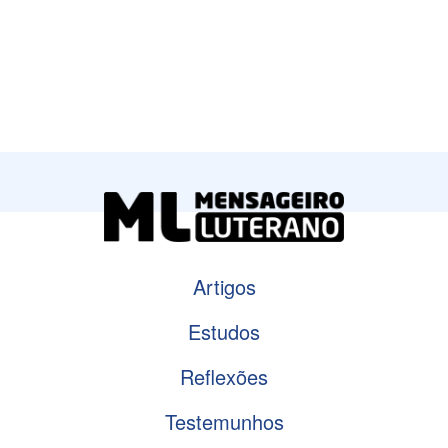
Artigos
Estudos
Reflexões
Testemunhos