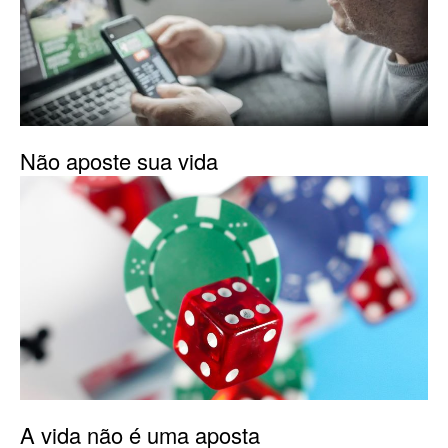
Não aposte sua vida
A vida não é uma aposta