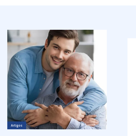
Artigos