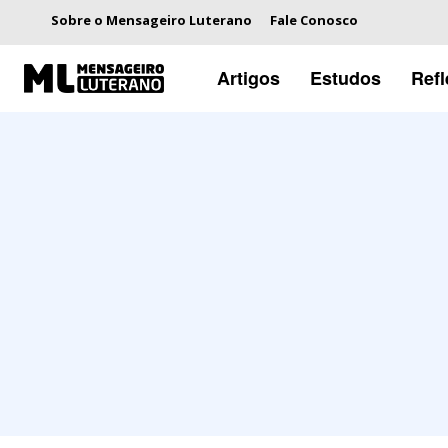
Sobre o Mensageiro Luterano
Fale Conosco
Artigos
Estudos
Ref