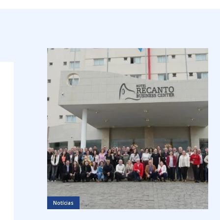
Notícias