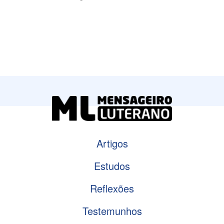
Artigos
Estudos
Reflexões
Testemunhos