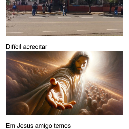
Difícil acreditar
Em Jesus amigo temos