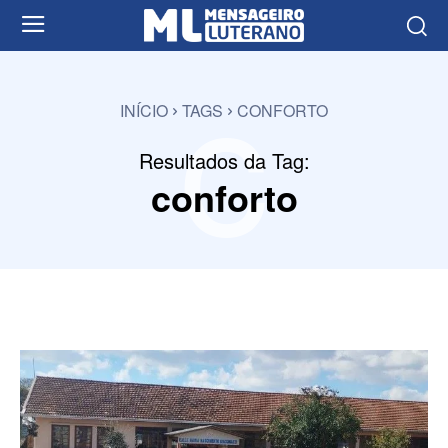
c
INÍCIO
TAGS
CONFORTO
Resultados da Tag:
conforto