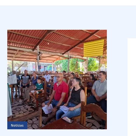
Notícias