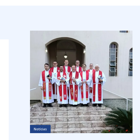
Notícias