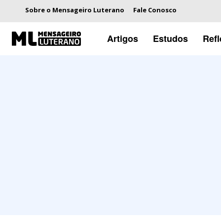
Sobre o Mensageiro Luterano
Fale Conosco
Artigos
Estudos
Ref