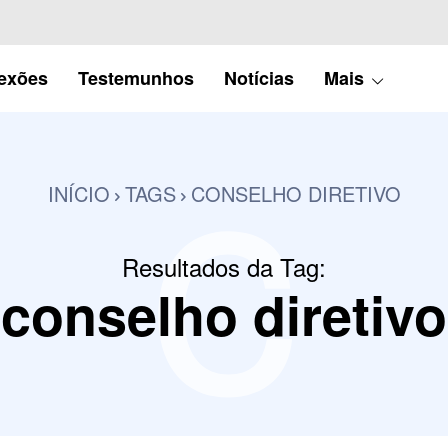
c
lexões
Testemunhos
Notícias
Mais
INÍCIO
TAGS
CONSELHO DIRETIVO
Resultados da Tag:
conselho diretivo