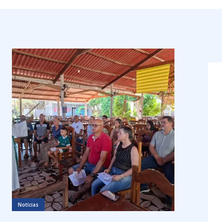
Notícias