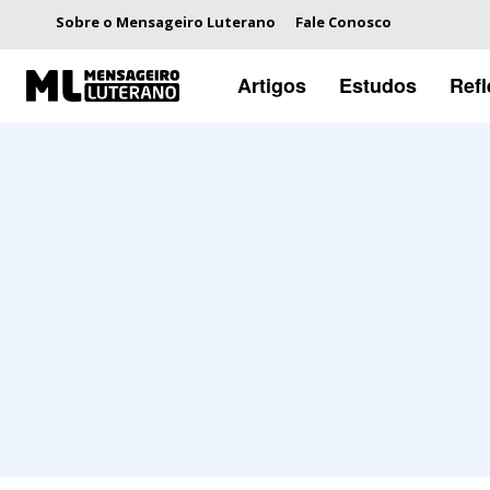
Sobre o Mensageiro Luterano
Fale Conosco
Artigos
Estudos
Ref