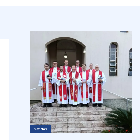
Notícias