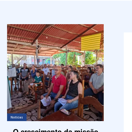
Notícias
O crescimento da missão