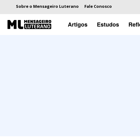
Sobre o Mensageiro Luterano
Fale Conosco
Artigos
Estudos
Ref