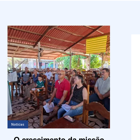
Notícias
O crescimento da missão