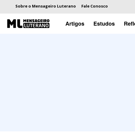
Sobre o Mensageiro Luterano
Fale Conosco
Artigos
Estudos
Ref