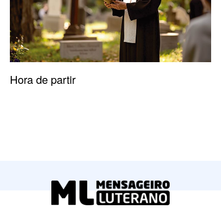
Hora de partir