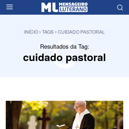
c
INÍCIO
TAGS
CUIDADO PASTORAL
Resultados da Tag:
cuidado pastoral