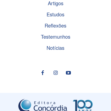
Artigos
Estudos
Reflexões
Testemunhos
Notícias