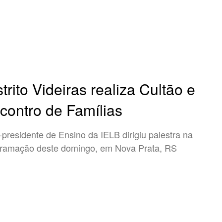
strito Videiras realiza Cultão e
contro de Famílias
-presidente de Ensino da IELB dirigiu palestra na
ramação deste domingo, em Nova Prata, RS