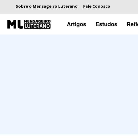
Sobre o Mensageiro Luterano
Fale Conosco
Artigos
Estudos
Ref