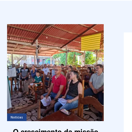
Notícias
O crescimento da missão