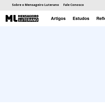
Sobre o Mensageiro Luterano
Fale Conosco
Artigos
Estudos
Ref