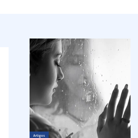
Artigos