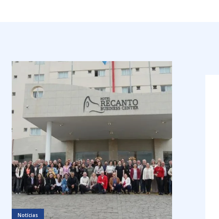
Notícias