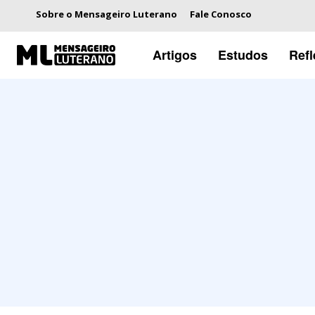
Sobre o Mensageiro Luterano
Fale Conosco
Artigos
Estudos
Ref