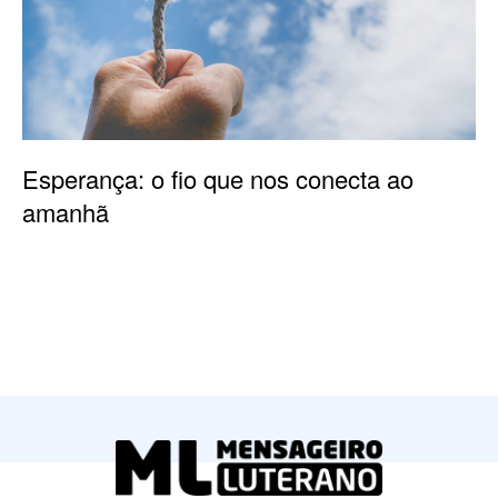
Esperança: o fio que nos conecta ao
amanhã