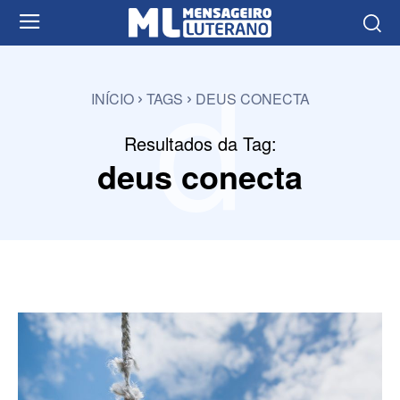
d
INÍCIO
TAGS
DEUS CONECTA
Resultados da Tag:
deus conecta