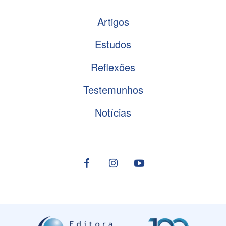
Artigos
Estudos
Reflexões
Testemunhos
Notícias