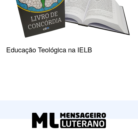
Educação Teológica na IELB