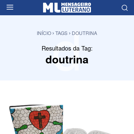
d
INÍCIO
TAGS
DOUTRINA
Resultados da Tag:
doutrina