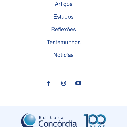
Artigos
Estudos
Reflexões
Testemunhos
Notícias