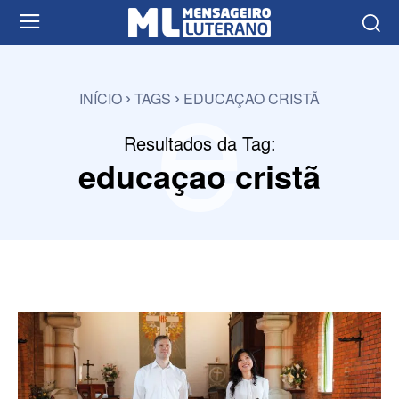
e
INÍCIO
TAGS
EDUCAÇAO CRISTÃ
Resultados da Tag:
educaçao cristã