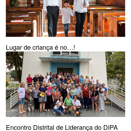
Lugar de criança é no…!
Encontro Distrital de Liderança do DIPA