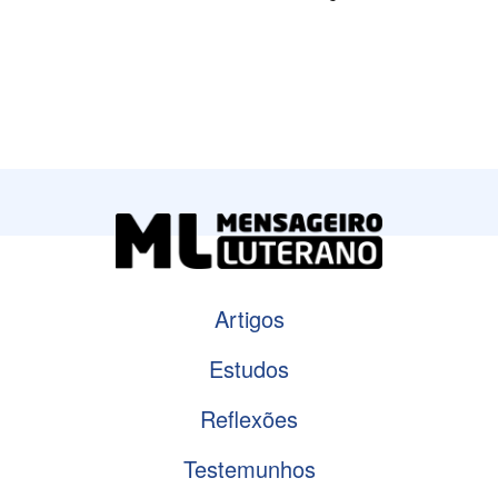
Artigos
Estudos
Reflexões
Testemunhos