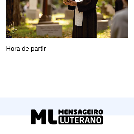
Hora de partir