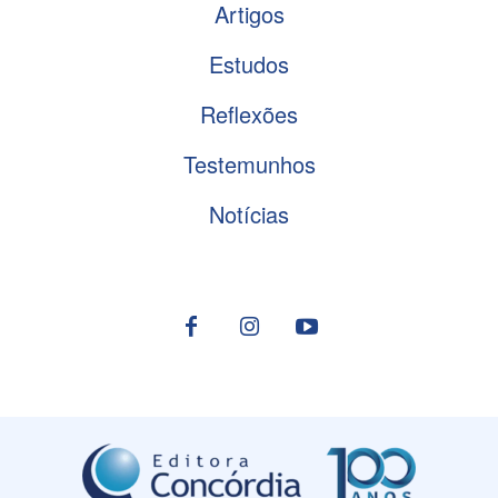
Artigos
Estudos
Reflexões
Testemunhos
Notícias