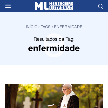
e
INÍCIO
TAGS
ENFERMIDADE
Resultados da Tag:
enfermidade