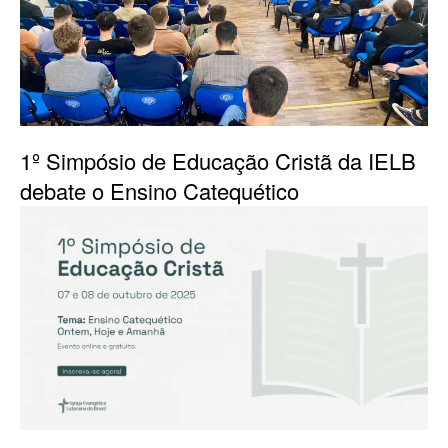
1º Simpósio de Educação Cristã da IELB
debate o Ensino Catequético