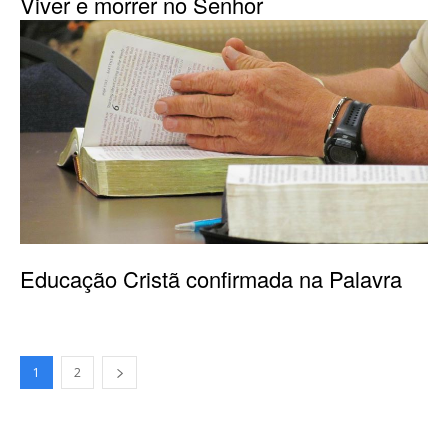
Viver e morrer no Senhor
Educação Cristã confirmada na Palavra
1
2