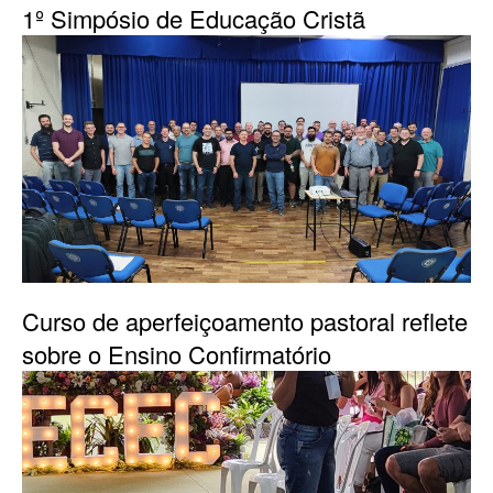
1º Simpósio de Educação Cristã
Curso de aperfeiçoamento pastoral reflete
sobre o Ensino Confirmatório