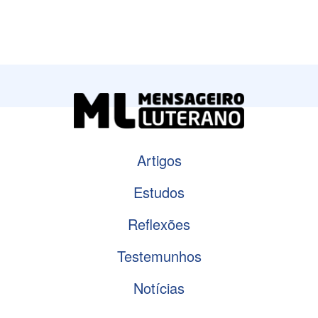
Artigos
Estudos
Reflexões
Testemunhos
Notícias