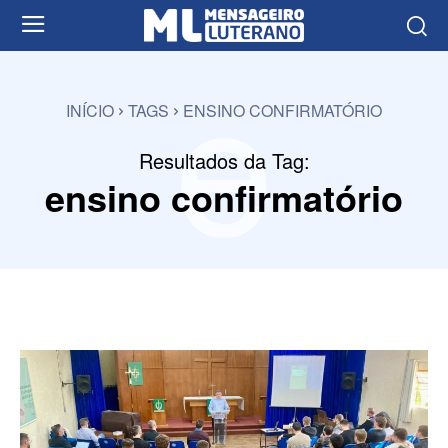
e
INÍCIO
TAGS
ENSINO CONFIRMATÓRIO
Resultados da Tag:
ensino confirmatório