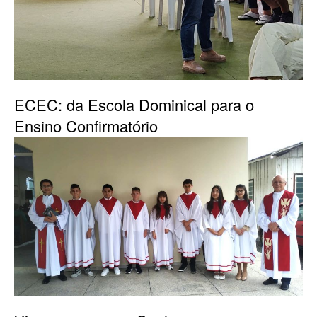
ECEC: da Escola Dominical para o
Ensino Confirmatório