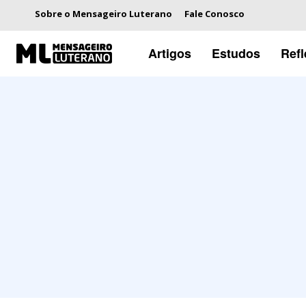
Sobre o Mensageiro Luterano
Fale Conosco
Artigos
Estudos
Ref