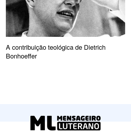
A contribuição teológica de Dietrich
Bonhoeffer