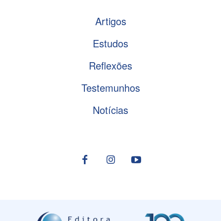
Artigos
Estudos
Reflexões
Testemunhos
Notícias