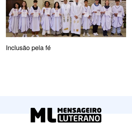
Inclusão pela fé