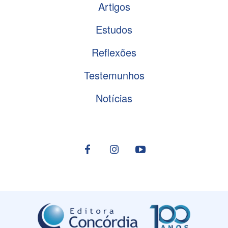
Artigos
Estudos
Reflexões
Testemunhos
Notícias