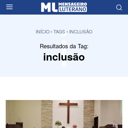
i
INÍCIO
TAGS
INCLUSÃO
Resultados da Tag:
inclusão