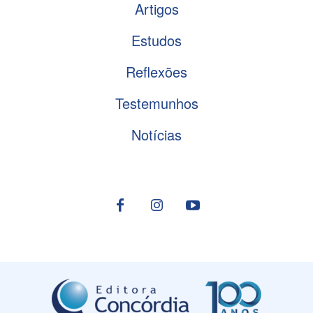
Artigos
Estudos
Reflexões
Testemunhos
Notícias