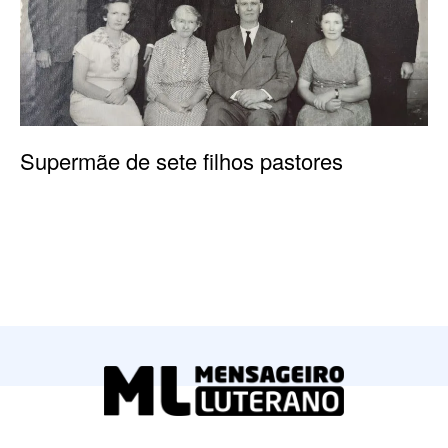
Supermãe de sete filhos pastores