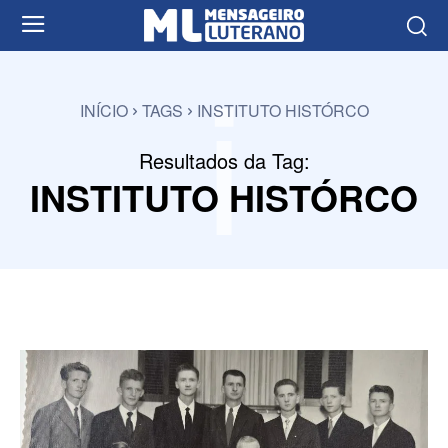
i
INÍCIO
TAGS
INSTITUTO HISTÓRCO
Resultados da Tag:
INSTITUTO HISTÓRCO