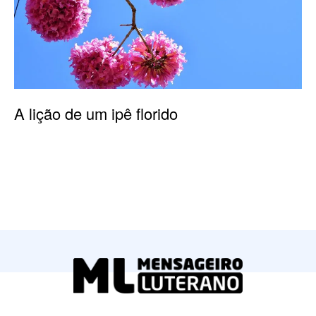
A lição de um ipê florido