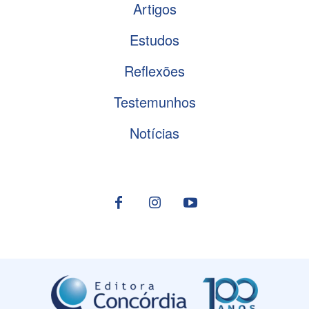
Artigos
Estudos
Reflexões
Testemunhos
Notícias