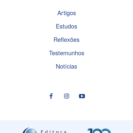
Artigos
Estudos
Reflexões
Testemunhos
Notícias