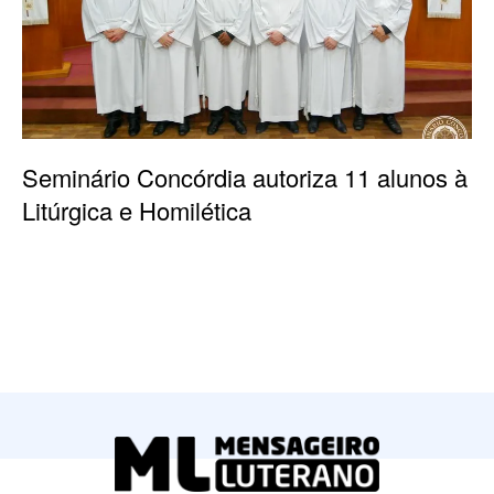
Seminário Concórdia autoriza 11 alunos à
Litúrgica e Homilética