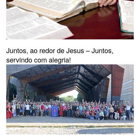
Juntos, ao redor de Jesus – Juntos,
servindo com alegria!