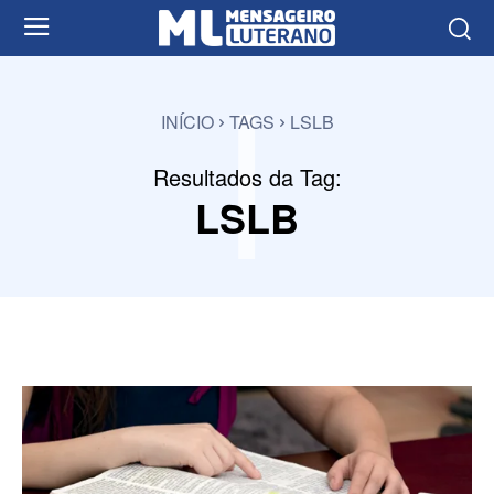
l
INÍCIO
TAGS
LSLB
Resultados da Tag:
LSLB