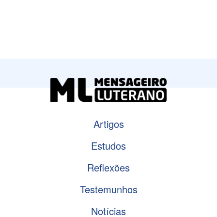
Artigos
Estudos
Reflexões
Testemunhos
Notícias