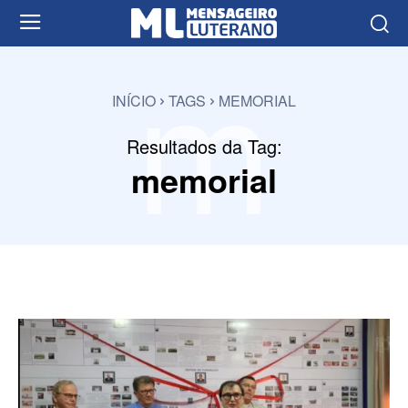
m
INÍCIO
TAGS
MEMORIAL
Resultados da Tag:
memorial