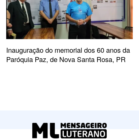
Inauguração do memorial dos 60 anos da
Paróquia Paz, de Nova Santa Rosa, PR