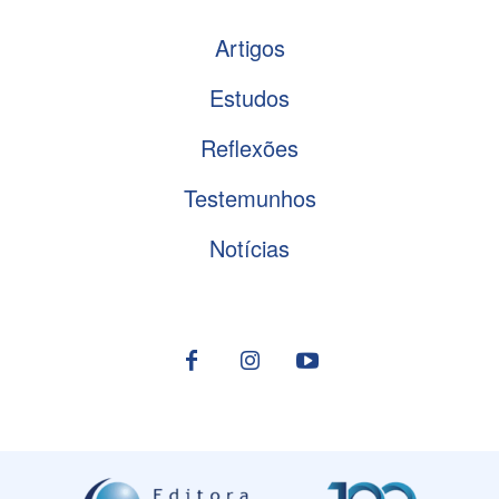
Artigos
Estudos
Reflexões
Testemunhos
Notícias