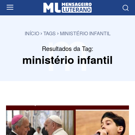
m
INÍCIO
TAGS
MINISTÉRIO INFANTIL
Resultados da Tag:
ministério infantil