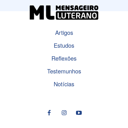
Artigos
Estudos
Reflexões
Testemunhos
Notícias