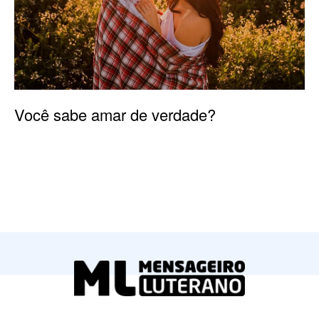
Você sabe amar de verdade?