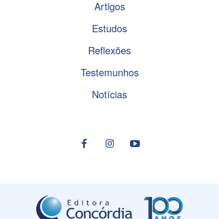
Artigos
Estudos
Reflexões
Testemunhos
Notícias