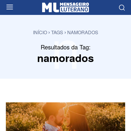
n
INÍCIO
TAGS
NAMORADOS
Resultados da Tag:
namorados