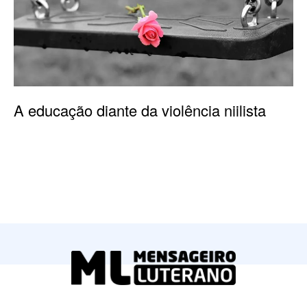
A educação diante da violência niilista