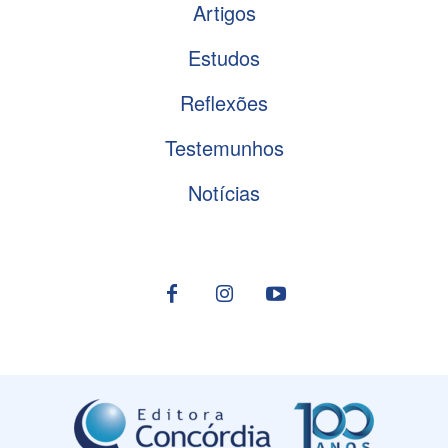
Artigos
Estudos
Reflexões
Testemunhos
Notícias