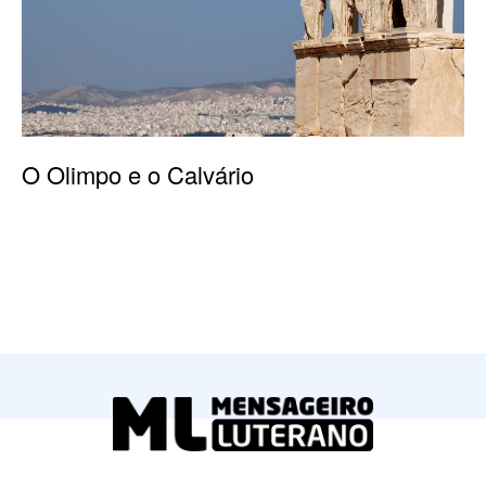
O Olimpo e o Calvário