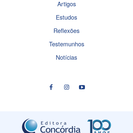
Artigos
Estudos
Reflexões
Testemunhos
Notícias