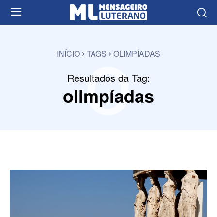
o
INÍCIO
TAGS
OLIMPÍADAS
Resultados da Tag:
olimpíadas