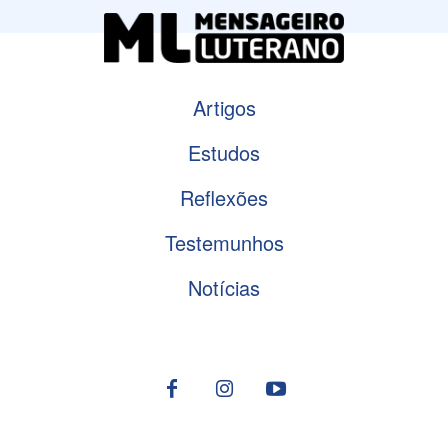
Artigos
Estudos
Reflexões
Testemunhos
Notícias