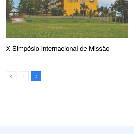
X Simpósio Internacional de Missão
1
2