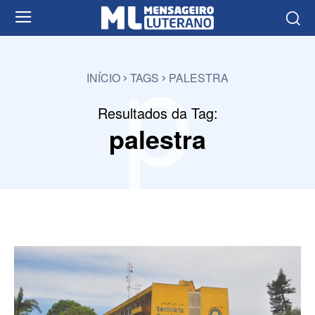
p
INÍCIO
TAGS
PALESTRA
Resultados da Tag:
palestra