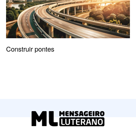
Construir pontes