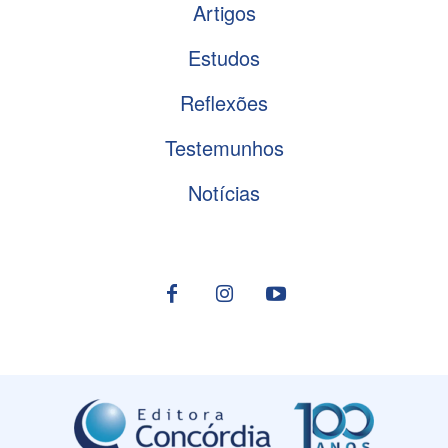
Artigos
Estudos
Reflexões
Testemunhos
Notícias