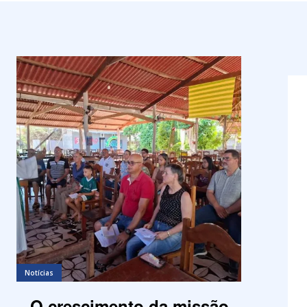
Notícias
O crescimento da missão