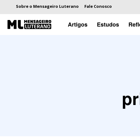
Sobre o Mensageiro Luterano
Fale Conosco
Artigos
Estudos
Ref
pr