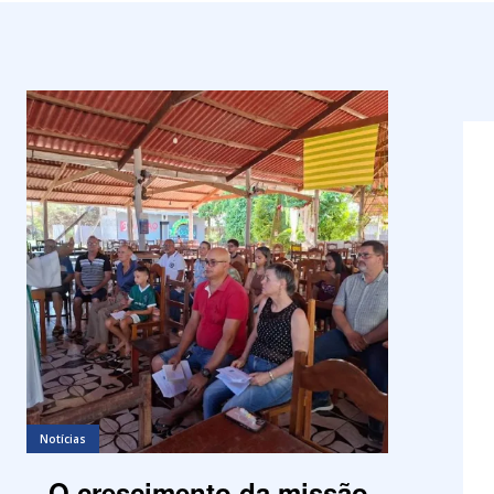
Notícias
O crescimento da missão