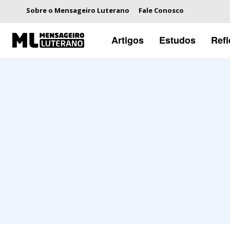
Sobre o Mensageiro Luterano
Fale Conosco
Artigos
Estudos
Ref