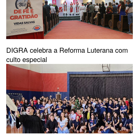
DIGRA celebra a Reforma Luterana com
culto especial