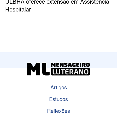
ULBRA oferece extensão em Assistência
Hospitalar
Artigos
Estudos
Reflexões