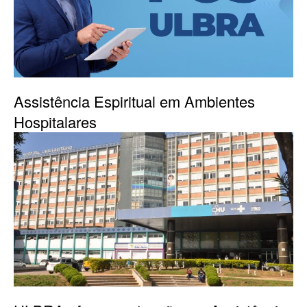
Assistência Espiritual em Ambientes
Hospitalares