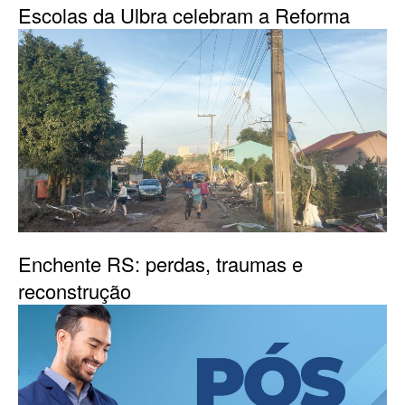
Escolas da Ulbra celebram a Reforma
Enchente RS: perdas, traumas e
reconstrução