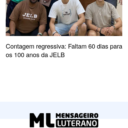
Contagem regressiva: Faltam 60 dias para
os 100 anos da JELB