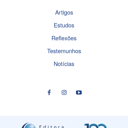
Artigos
Estudos
Reflexões
Testemunhos
Notícias