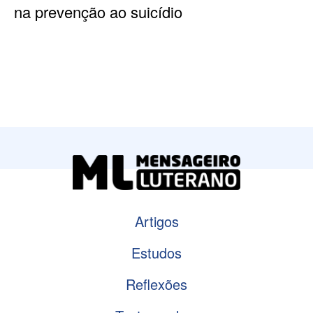
na prevenção ao suicídio
Artigos
Estudos
Reflexões