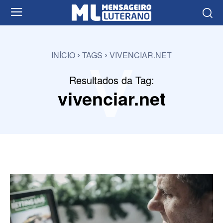
v
INÍCIO
TAGS
VIVENCIAR.NET
Resultados da Tag:
vivenciar.net