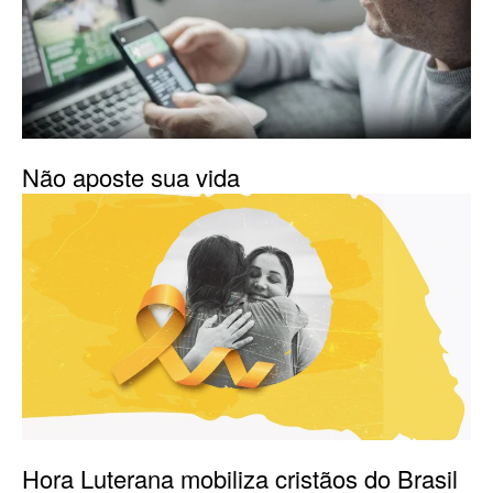
Não aposte sua vida
Hora Luterana mobiliza cristãos do Brasil