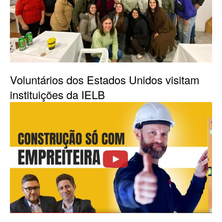
Voluntários dos Estados Unidos visitam
instituições da IELB