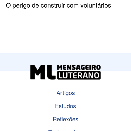
O perigo de construir com voluntários
Artigos
Estudos
Reflexões