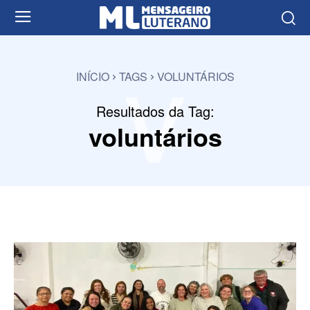
v
INÍCIO
TAGS
VOLUNTÁRIOS
Resultados da Tag:
voluntários