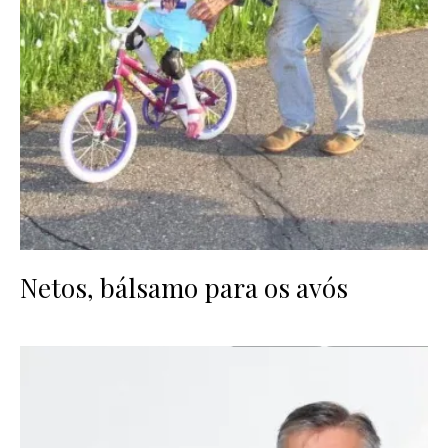
Netos, bálsamo para os avós