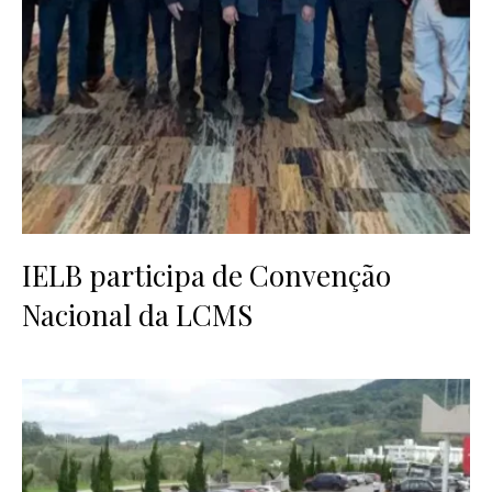
IELB participa de Convenção
Nacional da LCMS