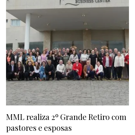
MML realiza 2º Grande Retiro com
pastores e esposas