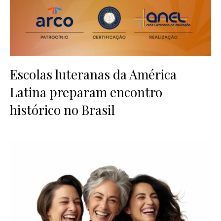
Escolas luteranas da América
Latina preparam encontro
histórico no Brasil