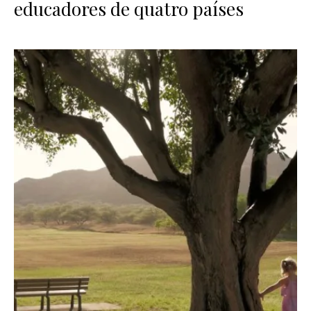
educadores de quatro países