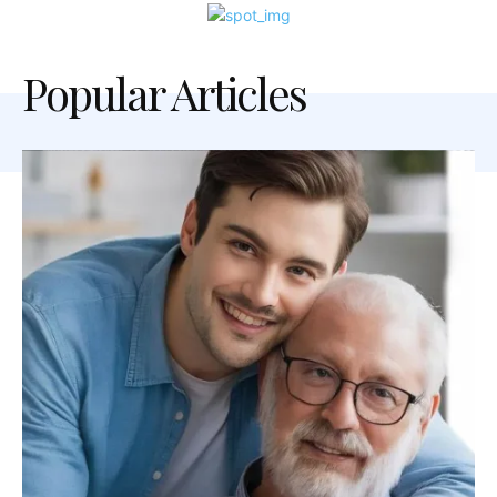
Popular Articles