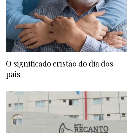
O significado cristão do dia dos
pais