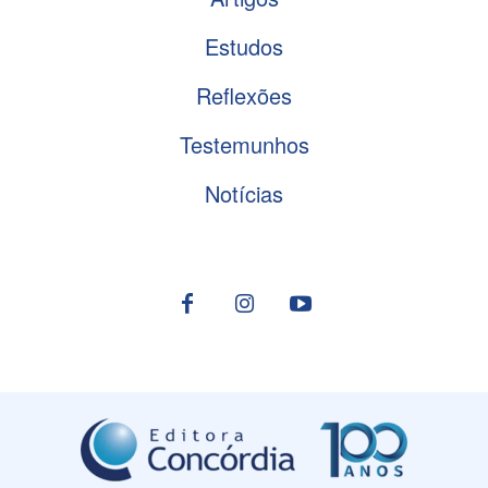
Estudos
Reflexões
Testemunhos
Notícias