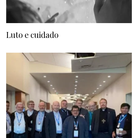
Luto e cuidado