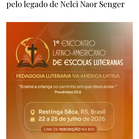
pelo legado de Nelci Naor Senger