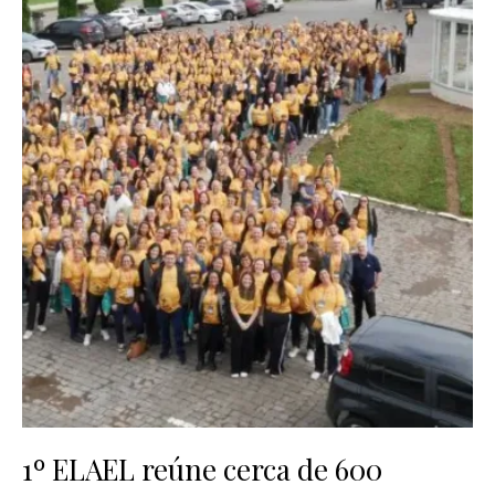
1º ELAEL reúne cerca de 600