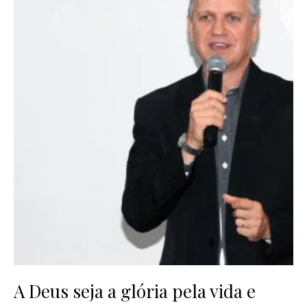
A Deus seja a glória pela vida e