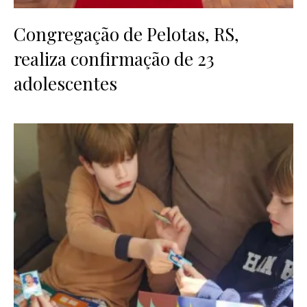
Congregação de Pelotas, RS,
realiza confirmação de 23
adolescentes