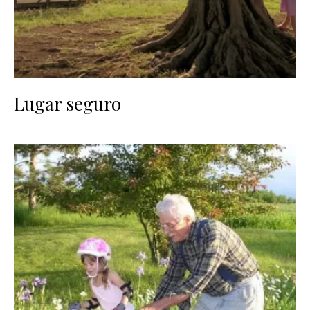
Lugar seguro