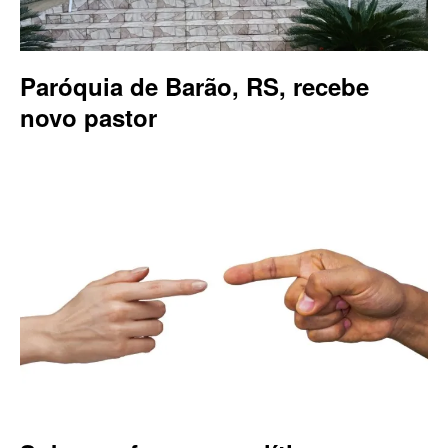
Paróquia de Barão, RS, recebe
novo pastor