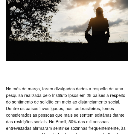
No mês de março, foram divulgados dados a respeito de uma
pesquisa realizada pelo Instituto Ipsos em 28 países a respeito
do sentimento de solidão em meio ao distanciamento social.
Dentre os países investigados, nós, os brasileiros, fomos
considerados as pessoas que mais se sentem solitárias diante
das restrições sociais. No Brasil, 50% das mil pessoas
entrevistadas afirmaram sentir-se sozinhas frequentemente, às