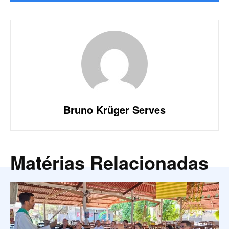
Bruno Krüger Serves
Matérias Relacionadas