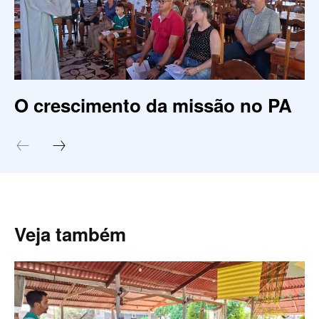
O crescimento da missão no PA
Veja também