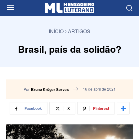
INÍCIO
ARTIGOS
Brasil, país da solidão?
16 de abril de 2021
Por
Bruno Krüger Serves
Facebook
X
Pinterest