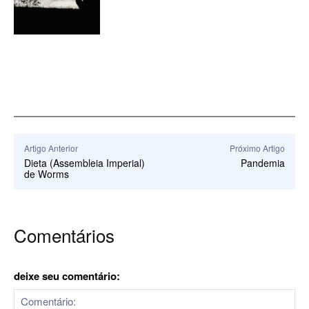
Artigo Anterior
Próximo Artigo
Dieta (Assembleia Imperial)
Pandemia
de Worms
Comentários
deixe seu comentário: