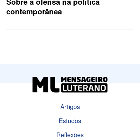
Sobre a ofensa na política
contemporânea
Artigos
Estudos
Reflexões