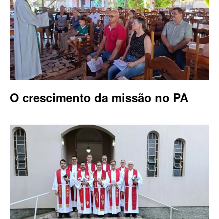
O crescimento da missão no PA