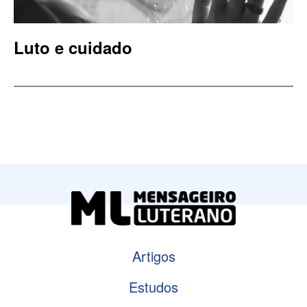
Luto e cuidado
Artigos
Estudos