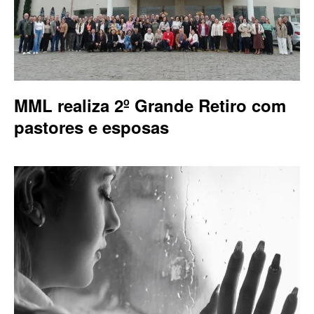
MML realiza 2º Grande Retiro com
pastores e esposas