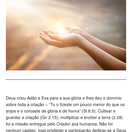
Deus criou Adão e Eva para a sua glória e lhes deu o domínio
sobre toda a criação – “Tu o fizeste um pouco menor do que os
anjos e o coroaste de glória e de honra” (Sl 8.5). Cultivar e
guardar a criação (Gn 2.15), multiplicar e encher a terra (2.28)
foi a missão entregue pelo Criador aos humanos. Não foi
nenhum castigo, mas privilégio e participação dedicar-se a Deus