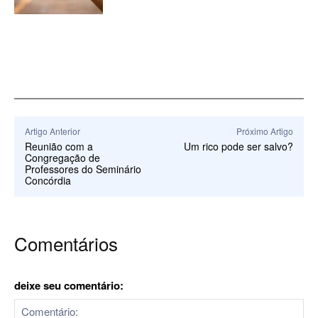
Artigo Anterior
Próximo Artigo
Reunião com a
Um rico pode ser salvo?
Congregação de
Professores do Seminário
Concórdia
Comentários
deixe seu comentário: