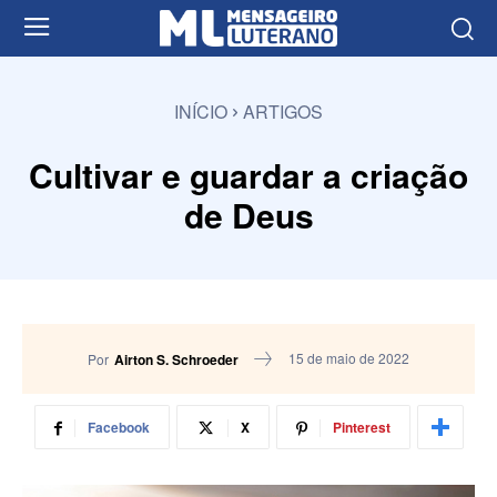
INÍCIO
ARTIGOS
Cultivar e guardar a criação
de Deus
15 de maio de 2022
Por
Airton S. Schroeder
Facebook
X
Pinterest