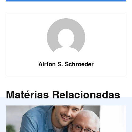
Airton S. Schroeder
Matérias Relacionadas