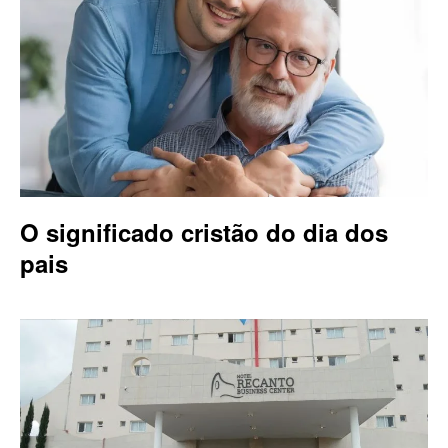
O significado cristão do dia dos
pais