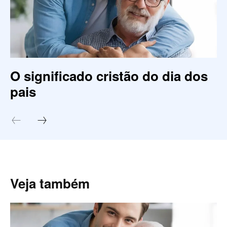
O significado cristão do dia dos
pais
Veja também