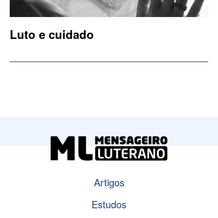
Luto e cuidado
Artigos
Estudos