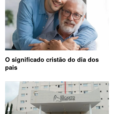
O significado cristão do dia dos
pais