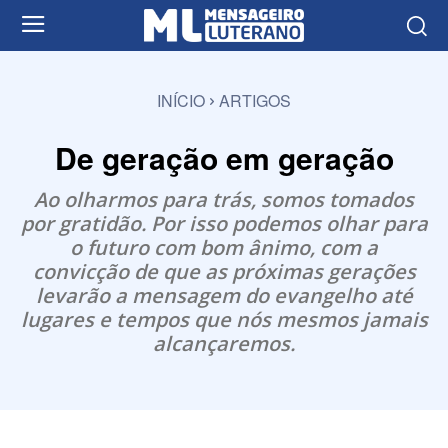
INÍCIO
ARTIGOS
De geração em geração
Ao olharmos para trás, somos tomados
por gratidão. Por isso podemos olhar para
o futuro com bom ânimo, com a
convicção de que as próximas gerações
levarão a mensagem do evangelho até
lugares e tempos que nós mesmos jamais
alcançaremos.