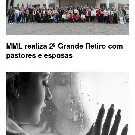
MML realiza 2º Grande Retiro com
pastores e esposas