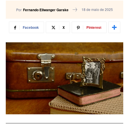
18 de maio de 2025
Por
Fernando Ellwanger Garske
Facebook
X
Pinterest