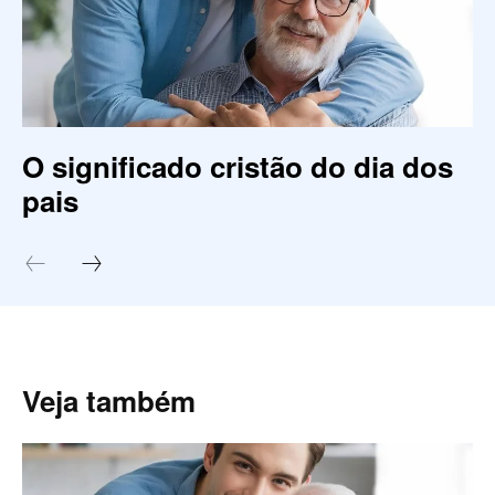
O significado cristão do dia dos
pais
Veja também