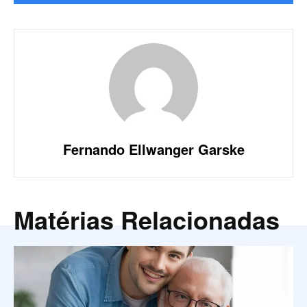
Fernando Ellwanger Garske
Matérias Relacionadas